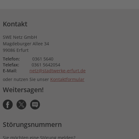
Kontakt
SWE Netz GmbH
Magdeburger Allee 34
99086 Erfurt
Telefon:
0361 5640
Telefax:
0361 5642054
E‑Mail:
netz@stadtwerke-erfurt.de
oder nutzen Sie unser
Kontaktformular
Weitersagen!
Störungsnummern
Sie möchten eine Störung melden?