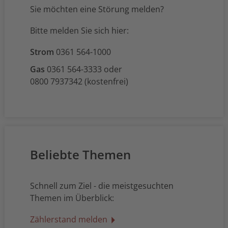
Sie möchten eine Störung melden?
Bitte melden Sie sich hier:
Strom
0361 564-1000
Gas
0361 564-3333 oder
0800 7937342 (kostenfrei)
Beliebte Themen
Schnell zum Ziel - die meistgesuchten
Themen im Überblick:
Zählerstand melden