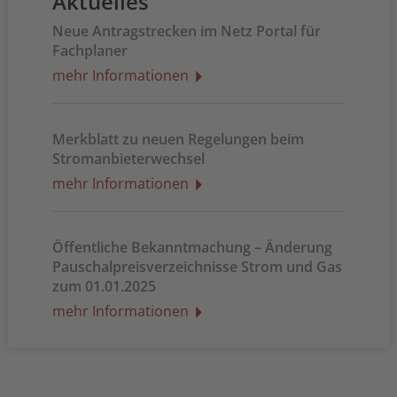
Aktuelles
Neue Antragstrecken im Netz Portal für
Fachplaner
mehr Informationen
Merkblatt zu neuen Regelungen beim
Stromanbieterwechsel
mehr Informationen
Öffentliche Bekanntmachung – Änderung
Pauschalpreisverzeichnisse Strom und Gas
zum 01.01.2025
mehr Informationen