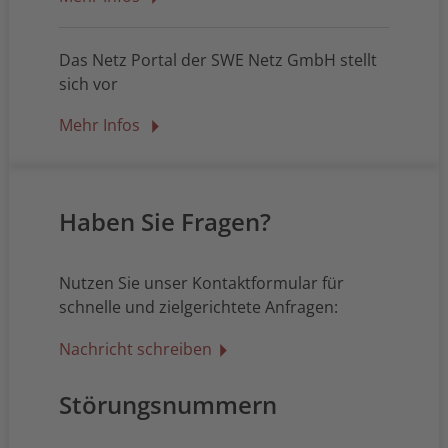
Das Netz Portal der SWE Netz GmbH stellt
sich vor
Mehr Infos
Haben Sie Fragen?
Nutzen Sie unser Kontaktformular für
schnelle und zielgerichtete Anfragen:
Nachricht schreiben
Störungsnummern