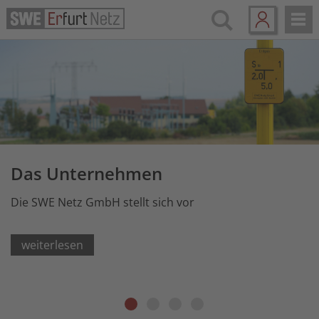
Das Unternehmen
Die SWE Netz GmbH stellt sich vor
weiterlesen