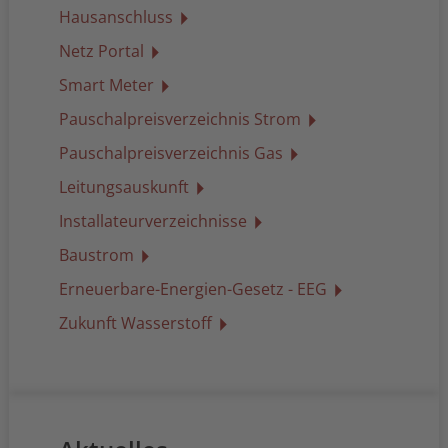
Hausanschluss
Netz Portal
Smart Meter
Pauschalpreisverzeichnis Strom
Pauschalpreisverzeichnis Gas
Leitungsauskunft
Installateurverzeichnisse
Baustrom
Erneuerbare-Energien-Gesetz - EEG
Zukunft Wasserstoff