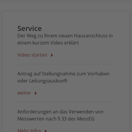
Service
Der Weg zu Ihrem neuen Hausanschluss in
einem kurzem Video erklärt
Video starten
Antrag auf Stellungnahme zum Vorhaben
oder Leitungsauskunft
weiter
Anforderungen an das Verwenden von
Messwerten nach § 33 des MessEG
Mehr Infos