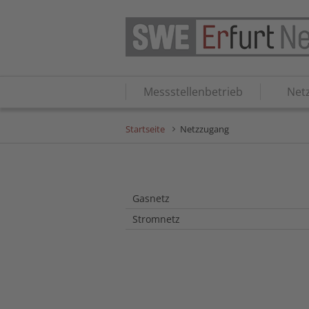
Messstellenbetrieb
Net
Startseite
Netzzugang
Gasnetz
Stromnetz