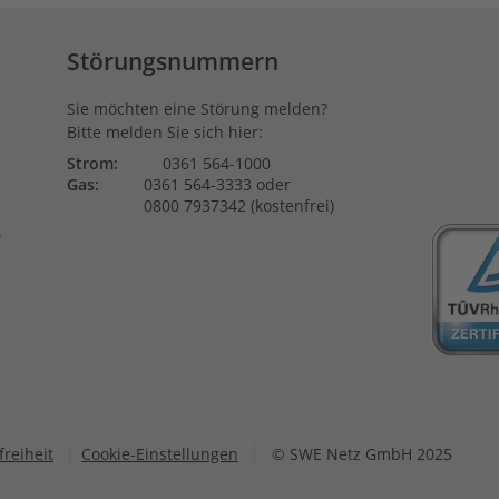
Störungsnummern
Sie möchten eine Störung melden?
Bitte melden Sie sich hier:
Strom:
0361 564-1000
Gas:
0361 564-3333 oder
0800 7937342 (kostenfrei)
e
freiheit
Cookie-Einstellungen
© SWE Netz GmbH 2025