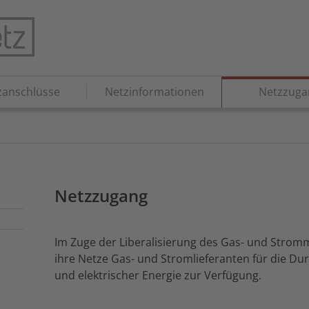
zanschlüsse
Netzinformationen
Netzzuga
Netzzugang
Im Zuge der Liberalisierung des Gas- und Strom
ihre Netze Gas- und Stromlieferanten für die Du
und elektrischer Energie zur Verfügung.