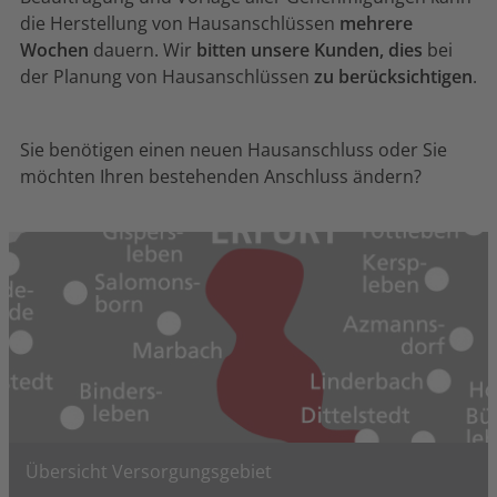
die Herstellung von Hausanschlüssen
mehrere
Wochen
dauern. Wir
bitten unsere Kunden, dies
bei
der Planung von Hausanschlüssen
zu berücksichtigen
.
Sie benötigen einen neuen Hausanschluss oder Sie
möchten Ihren bestehenden Anschluss ändern?
Übersicht Versorgungsgebiet