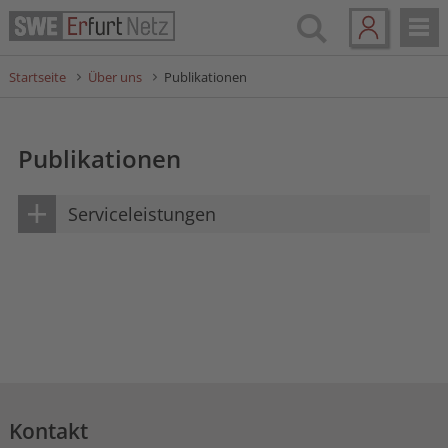
Startseite
Über uns
Publikationen
Publikationen
Serviceleistungen
Kontakt