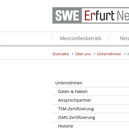
Messstellenbetrieb
Net
Startseite
Über uns
Unternehmen
Unternehmen
Daten & Fakten
Ansprechpartner
TSM-Zertifizierung
ISMS-Zertifizierung
Historie