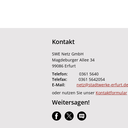
Kontakt
SWE Netz GmbH
Magdeburger Allee 34
99086 Erfurt
Telefon:
0361 5640
Telefax:
0361 5642054
E‑Mail:
netz@stadtwerke-erfurt.d
oder nutzen Sie unser
Kontaktformular
Weitersagen!