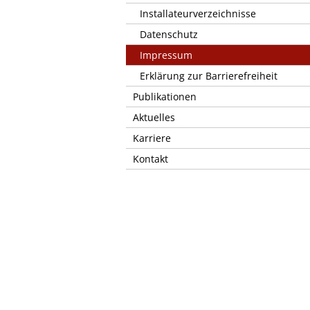
Installateurverzeichnisse
Datenschutz
Impressum
Erklärung zur Barrierefreiheit
Publikationen
Aktuelles
Karriere
Kontakt