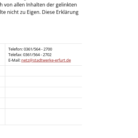
h von allen Inhalten der gelinkten
te nicht zu Eigen. Diese Erklärung
Telefon: 0361/564 - 2700
Telefax: 0361/564 - 2702
E-Mail:
netz@stadtwerke-erfurt.de