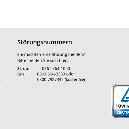
Störungsnummern
Sie möchten eine Störung melden?
Bitte melden Sie sich hier:
Strom:
0361 564-1000
Gas:
0361 564-3333 oder
0800 7937342 (kostenfrei)
e